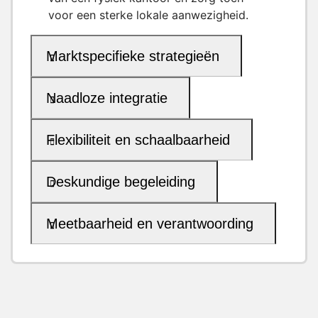
voor een sterke lokale aanwezigheid.
Marktspecifieke strategieën
Naadloze integratie
Flexibiliteit en schaalbaarheid
Deskundige begeleiding
Meetbaarheid en verantwoording