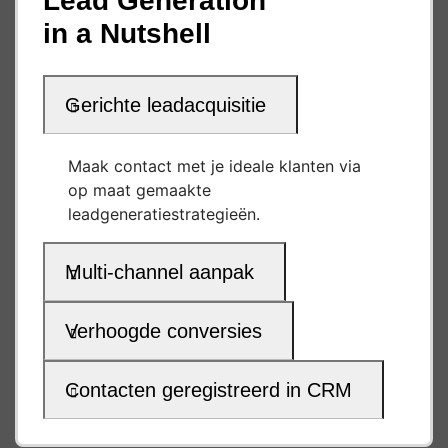
Lead Generation
in a Nutshell
Gerichte leadacquisitie
Maak contact met je ideale klanten via
op maat gemaakte
leadgeneratiestrategieën.
Multi-channel aanpak
Verhoogde conversies
Contacten geregistreerd in CRM