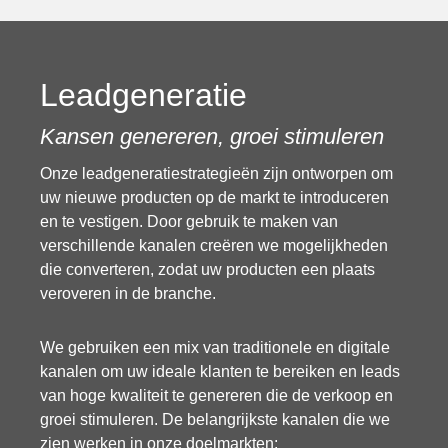
Leadgeneratie
Kansen genereren, groei stimuleren
Onze leadgeneratiestrategieën zijn ontworpen om
uw nieuwe producten op de markt te introduceren
en te vestigen. Door gebruik te maken van
verschillende kanalen creëren we mogelijkheden
die converteren, zodat uw producten een plaats
veroveren in de branche.
We gebruiken een mix van traditionele en digitale
kanalen om uw ideale klanten te bereiken en leads
van hoge kwaliteit te genereren die de verkoop en
groei stimuleren. De belangrijkste kanalen die we
zien werken in onze doelmarkten: