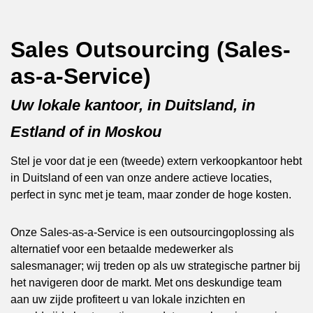
Sales Outsourcing (Sales-
as-a-Service)
Uw lokale kantoor, in Duitsland, in
Estland of in Moskou
Stel je voor dat je een (tweede) extern verkoopkantoor hebt
in Duitsland of een van onze andere actieve locaties,
perfect in sync met je team, maar zonder de hoge kosten.
Onze Sales-as-a-Service is een outsourcingoplossing als
alternatief voor een betaalde medewerker als
salesmanager; wij treden op als uw strategische partner bij
het navigeren door de markt. Met ons deskundige team
aan uw zijde profiteert u van lokale inzichten en