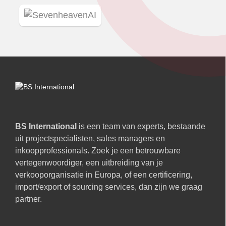
BS International
is een team van experts, bestaande
uit projectspecialisten, sales managers en
inkoopprofessionals. Zoek je een betrouwbare
vertegenwoordiger, een uitbreiding van je
verkooporganisatie in Europa, of een certificering,
import/export of sourcing services, dan zijn we graag
partner.