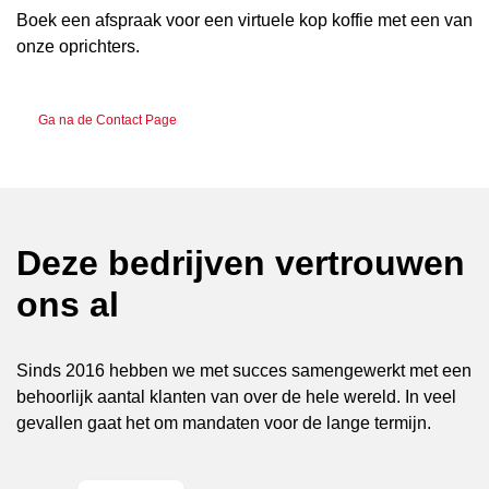
Boek een afspraak voor een virtuele kop koffie met een van
onze oprichters.
Ga na de Contact Page
Deze bedrijven vertrouwen
ons al
Sinds 2016 hebben we met succes samengewerkt met een
behoorlijk aantal klanten van over de hele wereld. In veel
gevallen gaat het om mandaten voor de lange termijn.