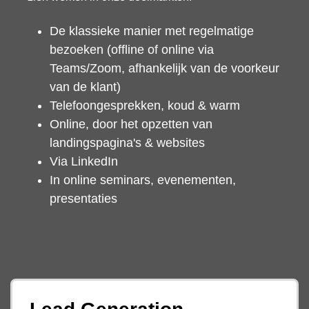
De klassieke manier met regelmatige
bezoeken (offline of online via
Teams/Zoom, afhankelijk van de voorkeur
van de klant)
Telefoongesprekken, koud & warm
Online, door het opzetten van
landingspagina's & websites
Via LinkedIn
In online seminars, evenementen,
presentaties