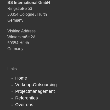
BS International GmbH
Ringstraße 53
50354 Cologne / Hürth
Germany
Visiting Address:
Winterstraße 2A
50354 Hürth
Germany
Links
Home
Verkoop-Outsourcing
Projectmanagement
Referenties
Over ons